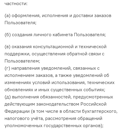
частности:
(а) оформления, исполнения и доставки заказов
Пользователя;
(б) создания личного кабинета Пользователя;
(в) оказания консультационной и технической
поддержки, осуществления обратной связи с
Пользователем;
(г) направления уведомлений, связанных с
исполнением заказов, а также уведомлений об
изменениях условий использования, технических
обновлениях и иных существенных событиях;
(д) выполнения обязанностей, предусмотренных
действующим законодательством Российской
Федерации (в том числе в области бухгалтерского,
налогового учёта, рассмотрения обращений
уполномоченных государственных органов);