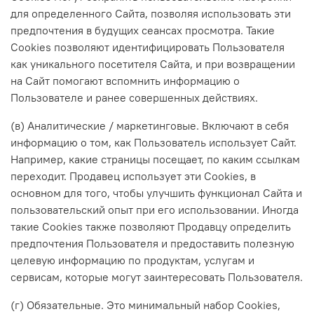
для определенного Сайта, позволяя использовать эти
предпочтения в будущих сеансах просмотра. Такие
Cookies позволяют идентифицировать Пользователя
как уникального посетителя Сайта, и при возвращении
на Сайт помогают вспомнить информацию о
Пользователе и ранее совершенных действиях.
(в) Аналитические / маркетинговые. Включают в себя
информацию о том, как Пользователь использует Сайт.
Например, какие страницы посещает, по каким ссылкам
переходит. Продавец использует эти Cookies, в
основном для того, чтобы улучшить функционал Сайта и
пользовательский опыт при его использовании. Иногда
такие Cookies также позволяют Продавцу определить
предпочтения Пользователя и предоставить полезную
целевую информацию по продуктам, услугам и
сервисам, которые могут заинтересовать Пользователя.
(г) Обязательные. Это минимальный набор Cookies,