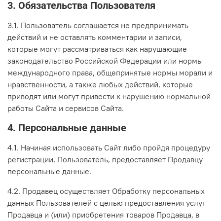
3. Обязательства Пользователя
3.1. Пользователь соглашается не предпринимать
действий и не оставлять комментарии и записи,
которые могут рассматриваться как нарушающие
законодательство Российской Федерации или нормы
международного права, общепринятые нормы морали и
нравственности, а также любых действий, которые
приводят или могут привести к нарушению нормальной
работы Сайта и сервисов Сайта.
4. Персональные данные
4.1. Начиная использовать Сайт либо пройдя процедуру
регистрации, Пользователь, предоставляет Продавцу
персональные данные.
4.2. Продавец осуществляет Обработку персональных
данных Пользователей с целью предоставления услуг
Продавца и (или) приобретения товаров Продавца, в