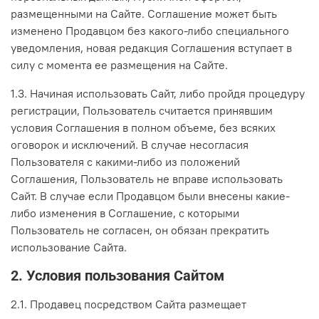
размещенными на Сайте. Соглашение может быть
изменено Продавцом без какого-либо специального
уведомления, новая редакция Соглашения вступает в
силу с момента ее размещения на Сайте.
1.3. Начиная использовать Сайт, либо пройдя процедуру
регистрации, Пользователь считается принявшим
условия Соглашения в полном объеме, без всяких
оговорок и исключений. В случае несогласия
Пользователя с какими-либо из положений
Соглашения, Пользователь не вправе использовать
Сайт. В случае если Продавцом были внесены какие-
либо изменения в Соглашение, с которыми
Пользователь не согласен, он обязан прекратить
использование Сайта.
2. Условия пользования Сайтом
2.1. Продавец посредством Сайта размещает