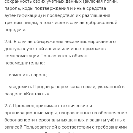
сохранность своих учётных данных (включая логин,
пароль, коды подтверждения и иные средства
аутентификации) и последствия их разглашения
третьим лицам, в том числе в случае добровольной
передачи.
2.6. В случае обнаружения несанкционированного
доступа к учётной записи или иных признаков
компрометации Пользователь обязан
незамедлительно:
— изменить пароль;
— уведомить Продавца через канал связи, указанный в
разделе «Контакты».
2.7. Продавец принимает технические и
организационные меры, направленные на обеспечение
безопасности персональных данных и защиты учётных
записей Пользователей в соответствии с требованиями