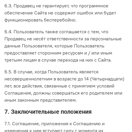
6.3. Продавец не гарантирует, что программное
обеспечение Сайта не содержит ошибок или будет
функционировать бесперебойно.
6.4. Пользователь также соглашается с тем, что
Продавец не несёт ответственности за персональные
данные Пользователя, которые Пользователь
предоставляет сторонним ресурсам и / или иным
третьим лицам в случае перехода на них с Сайта.
6.5. В случае, когда Пользователь является
несовершеннолетним в возрасте до 14 (Четырнадцати)
лет, все действия, связанные с принятием условий
Соглашения, должны совершаться его родителем или
иным законным представителем.
7. Заключительные положения
7.1. Соглашение, приложения к Соглашению и
изменения к ним вступают силу с момента их