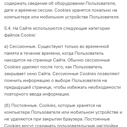
содержать сведения об оборудовании Пользователя,
дате и времени сессии. Сookies хранятся локально на
компьютере или мобильном устройстве Пользователя.
5.4. На Сайте используются следующие категории
файлов Cookie:
а) Сессионные. Существуют только во временной
памяти в течение времени, когда Пользователь
находится на странице Сайта. Обычно сессионные
Cookies удаляют после того, как Пользователь
закрывает окно Сайта. Сессионные Cookies позволяют
помнить информацию о выборе Пользователя на
предыдущей странице, чтобы избежать необходимости
повторного ввода информации.
(б) Постоянные. Сookies, которые хранятся на
компьютере Пользователя или мобильном устройстве и
не удаляются при закрытии браузера. Постоянные
Сookies могут сохранять пользовательские настройки