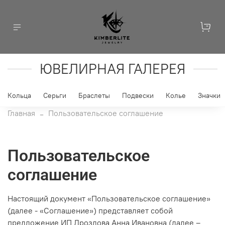
ЮВЕЛИРНАЯ ГАЛЕРЕЯ
Кольца
Серьги
Браслеты
Подвески
Колье
Значки
Главная
Пользовательское соглашение
Пользовательское
соглашение
Настоящий документ «Пользовательское соглашение»
(далее - «Соглашение») представляет собой
предложение ИП Дроздова Анна Ивановна (далее –