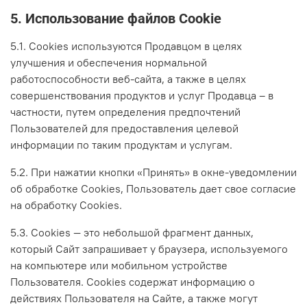
5. Использование файлов Cookie
5.1. Сookies используются Продавцом в целях
улучшения и обеспечения нормальной
работоспособности веб-сайта, а также в целях
совершенствования продуктов и услуг Продавца – в
частности, путем определения предпочтений
Пользователей для предоставления целевой
информации по таким продуктам и услугам.
5.2. При нажатии кнопки «Принять» в окне-уведомлении
об обработке Cookies, Пользователь дает свое согласие
на обработку Сookies.
5.3. Сookies — это небольшой фрагмент данных,
который Сайт запрашивает у браузера, используемого
на компьютере или мобильном устройстве
Пользователя. Cookies содержат информацию о
действиях Пользователя на Сайте, а также могут