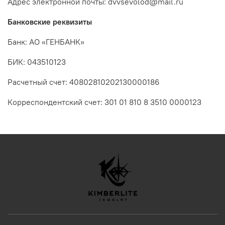
Адрес электронной почты: dvvsevolod@mail.ru
Банковские реквизиты
Банк: АО «ГЕНБАНК»
БИК: 043510123
Расчетный счет: 40802810202130000186
Корреспондентский счет: 301 01 810 8 3510 0000123