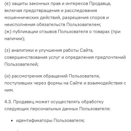
(е) защиты законных прав и интересов Продавца,
включая предотвращения и расследования
мошеннических действий, разрешения споров и
неисполнения обязательств Пользователем;
(ж) публикации отзывов Пользователя о товарах (при
наличии);
(з) аналитики и улучшения работы Сайта,
совершенствования услуг и определения предпочтений
Пользователей;
(и) рассмотрения обращений Пользователя,
поступивших через формы на Сайте и взаимодействия с
ним.
4.3. Продавец может осуществлять обработку
следующих персональных данных Пользователя:
идентификаторы Пользователя;