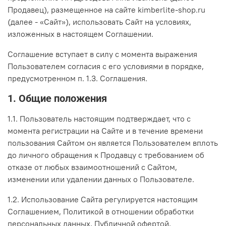
Продавец), размещенное на сайте kimberlite-shop.ru
(далее - «Сайт»), использовать Сайт на условиях,
изложенных в настоящем Соглашении.
Соглашение вступает в силу с момента выражения
Пользователем согласия с его условиями в порядке,
предусмотренном п. 1.3. Соглашения.
1. Общие положения
1.1. Пользователь настоящим подтверждает, что с
момента регистрации на Сайте и в течение времени
пользования Сайтом он является Пользователем вплоть
до личного обращения к Продавцу с требованием об
отказе от любых взаимоотношений с Сайтом,
изменении или удалении данных о Пользователе.
1.2. Использование Сайта регулируется настоящим
Соглашением, Политикой в отношении обработки
персональных данных, Публичной офертой,