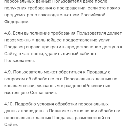
персональных данных Пользователя даже после
получения требования о прекращении, если это прямо
предусмотрено законодательством Российской
Федерации.
4.8. Если выполнение требования Пользователя делает
невозможным дальнейшее предоставление услуг,
Продавец вправе прекратить предоставление доступа к
Сайту, в частности, удалить личный кабинет
Пользователя.
4.9. Пользователь может обратиться к Продавцу с
вопросом об обработке его Персональных данных по
каналам связи, указанным в разделе «Реквизиты»
настоящего Соглашения.
4.10. Подробно условия обработки персональных
данных приведены в Политике в отношении обработки
персональных данных Продавца, размещенной на
Сайте.