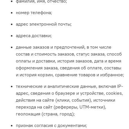
фамилия, имя, отчество;
номер телефона;
адрес электронной почты;
адреса доставки;
данные заказов и предпочтений, в том числе
состав и стоимость заказов, статус заказа, способ
оплаты и доставки, история заказов, дата и время
оформления заказа, сведения об оплате, составы
и история корзин, сравнение товаров и избранное;
технические и аналитические данные, включая IP-
адрес, сведения о браузере и устройстве, сookies,
действия на сайте (клики, события), источники
перехода на сайт (рефереры, UTM-метки),
геолокация (страна, город);
признак согласия с документами;