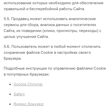
использование которых необходимо для обеспечения
правильной и бесперебойной работы Сайта.
5.5. Продавец может использовать аналитические
сервисы для сбора, анализа данных о посетителях
Сайта, их поведении (клики, просмотры, переходы) с
целью улучшения Сайта.
5.6. Пользователь может в любой момент отключить
сохранение файлов Cookie в настройках своего
браузера.
Подробные инструкции по управлению файлами Cookie
в популярных браузерах:
Google Chrome
;
Safari
;
Яндекс Браузер
;