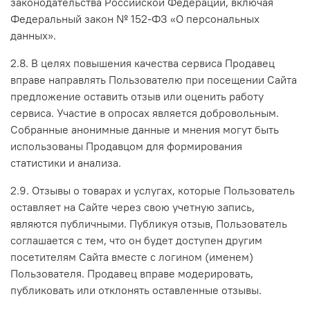
законодательства Российской Федерации, включая
Федеральный закон № 152-ФЗ «О персональных
данных».
2.8. В целях повышения качества сервиса Продавец
вправе направлять Пользователю при посещении Сайта
предложение оставить отзыв или оценить работу
сервиса. Участие в опросах является добровольным.
Собранные анонимные данные и мнения могут быть
использованы Продавцом для формирования
статистики и анализа.
2.9. Отзывы о товарах и услугах, которые Пользователь
оставляет на Сайте через свою учетную запись,
являются публичными. Публикуя отзыв, Пользователь
соглашается с тем, что он будет доступен другим
посетителям Сайта вместе с логином (именем)
Пользователя. Продавец вправе модерировать,
публиковать или отклонять оставленные отзывы.