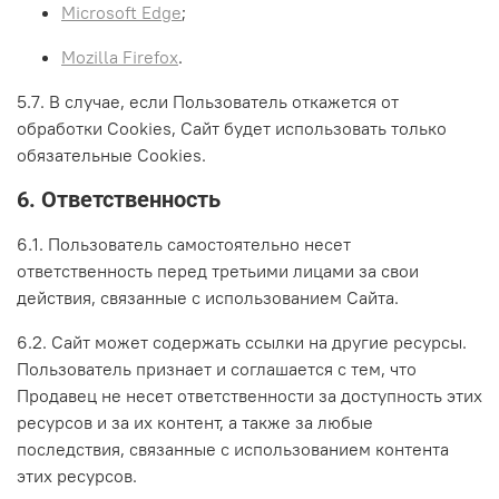
Microsoft Edge
;
Mozilla Firefox
.
5.7. В случае, если Пользователь откажется от
обработки Сookies, Сайт будет использовать только
обязательные Cookies.
6. Ответственность
6.1. Пользователь самостоятельно несет
ответственность перед третьими лицами за свои
действия, связанные с использованием Сайта.
6.2. Сайт может содержать ссылки на другие ресурсы.
Пользователь признает и соглашается с тем, что
Продавец не несет ответственности за доступность этих
ресурсов и за их контент, а также за любые
последствия, связанные с использованием контента
этих ресурсов.