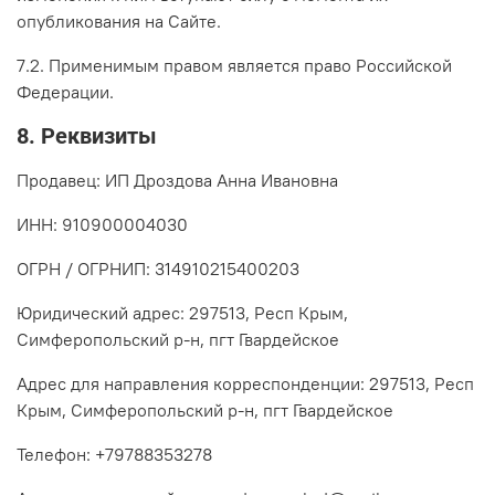
опубликования на Сайте.
7.2. Применимым правом является право Российской
Федерации.
8. Реквизиты
Продавец: ИП Дроздова Анна Ивановна
ИНН: 910900004030
ОГРН / ОГРНИП: 314910215400203
Юридический адрес: 297513, Респ Крым,
Симферопольский р-н, пгт Гвардейское
Адрес для направления корреспонденции: 297513, Респ
Крым, Симферопольский р-н, пгт Гвардейское
Телефон: +79788353278