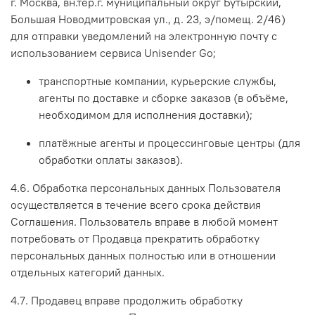
г. Москва, вн.тер.г. муниципальный округ Бутырский,
Большая Новодмитровская ул., д. 23, э/помещ. 2/46)
для отправки уведомлений на электронную почту с
использованием сервиса Unisender Go;
транспортные компании, курьерские службы,
агенты по доставке и сборке заказов (в объёме,
необходимом для исполнения доставки);
платёжные агенты и процессинговые центры (для
обработки оплаты заказов).
4.6. Обработка персональных данных Пользователя
осуществляется в течение всего срока действия
Соглашения. Пользователь вправе в любой момент
потребовать от Продавца прекратить обработку
персональных данных полностью или в отношении
отдельных категорий данных.
4.7. Продавец вправе продолжить обработку