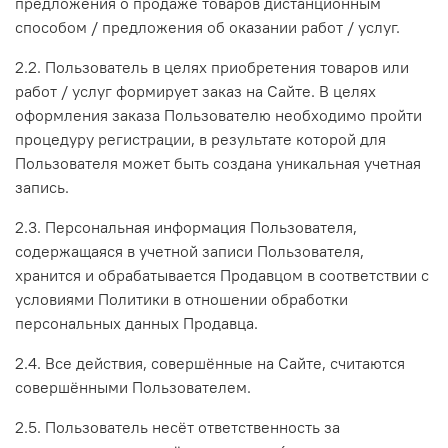
предложения о продаже товаров дистанционным
способом / предложения об оказании работ / услуг.
2.2. Пользователь в целях приобретения товаров или
работ / услуг формирует заказ на Сайте. В целях
оформления заказа Пользователю необходимо пройти
процедуру регистрации, в результате которой для
Пользователя может быть создана уникальная учетная
запись.
2.3. Персональная информация Пользователя,
содержащаяся в учетной записи Пользователя,
хранится и обрабатывается Продавцом в соответствии с
условиями Политики в отношении обработки
персональных данных Продавца.
2.4. Все действия, совершённые на Сайте, считаются
совершёнными Пользователем.
2.5. Пользователь несёт ответственность за