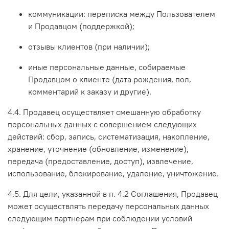
коммуникации: переписка между Пользователем
и Продавцом (поддержкой);
отзывы клиентов (при наличии);
иные персональные данные, собираемые
Продавцом о клиенте (дата рождения, пол,
комментарий к заказу и другие).
4.4. Продавец осуществляет смешанную обработку
персональных данных с совершением следующих
действий: сбор, запись, систематизация, накопление,
хранение, уточнение (обновление, изменение),
передача (предоставление, доступ), извлечение,
использование, блокирование, удаление, уничтожение.
4.5. Для цели, указанной в п. 4.2 Соглашения, Продавец
может осуществлять передачу персональных данных
следующим партнерам при соблюдении условий