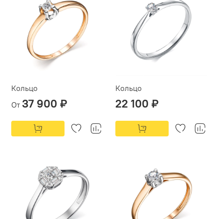
Кольцо
Кольцо
37 900 ₽
22 100 ₽
От