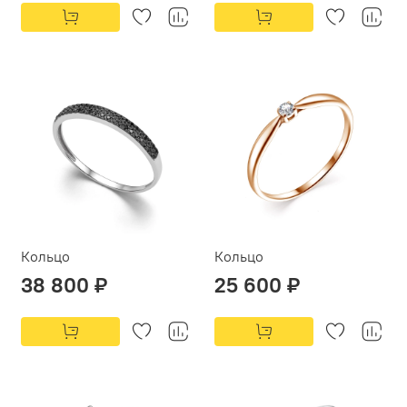
Кольцо
Кольцо
38 800 ₽
25 600 ₽