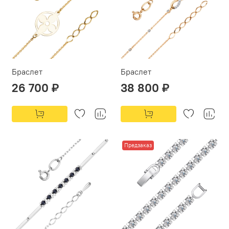
Браслет
Браслет
26 700 ₽
38 800 ₽
Предзаказ