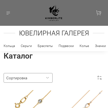
ЮВЕЛИРНАЯ ГАЛЕРЕЯ
Кольца
Серьги
Браслеты
Подвески
Колье
Значки
Каталог