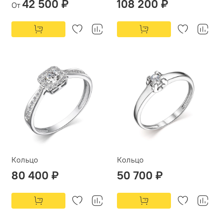
42 500 ₽
108 200 ₽
От
Кольцо
Кольцо
80 400 ₽
50 700 ₽