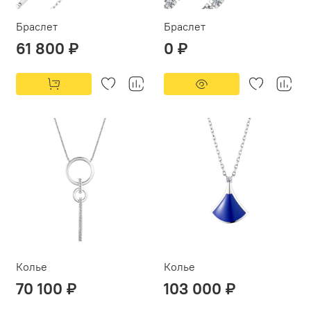
Браслет
Браслет
61 800 ₽
0 ₽
Колье
Колье
70 100 ₽
103 000 ₽