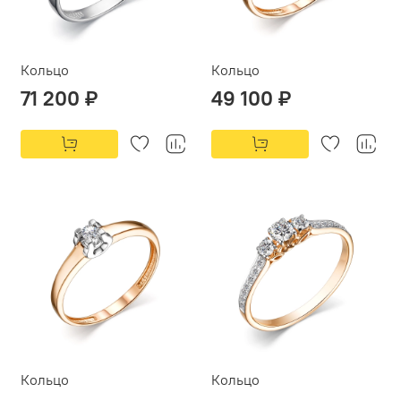
Кольцо
Кольцо
71 200 ₽
49 100 ₽
Кольцо
Кольцо