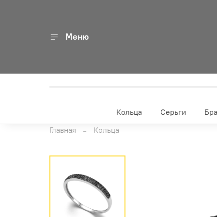
Меню
Кольца
Серьги
Бр
Главная
Кольца