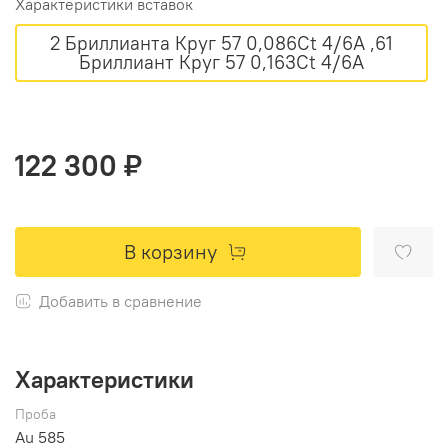
Характеристики вставок
2 Бриллианта Круг 57 0,086Ct 4/6А ,61
Бриллиант Круг 57 0,163Ct 4/6А
122 300 ₽
В корзину
Добавить в сравнение
Характеристики
Проба
Au 585