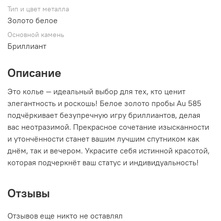
Тип и цвет металла
Золото белое
Основной камень
Бриллиант
Описание
Это колье — идеальный выбор для тех, кто ценит
элегантность и роскошь! Белое золото пробы Au 585
подчёркивает безупречную игру бриллиантов, делая
вас неотразимой. Прекрасное сочетание изысканности
и утончённости станет вашим лучшим спутником как
днём, так и вечером. Украсите себя истинной красотой,
которая подчеркнёт ваш статус и индивидуальность!
Отзывы
Отзывов еще никто не оставлял