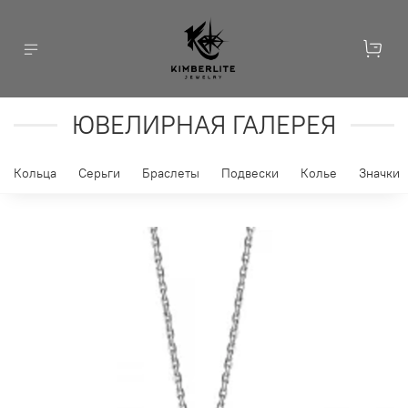
ЮВЕЛИРНАЯ ГАЛЕРЕЯ
Кольца
Серьги
Браслеты
Подвески
Колье
Значки