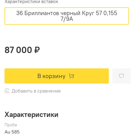
Характеристики вставок
36 Бриллиантов черный Круг 57 0,155
7/9А
87 000 ₽
В корзину
Добавить в сравнение
Характеристики
Проба
Au 585