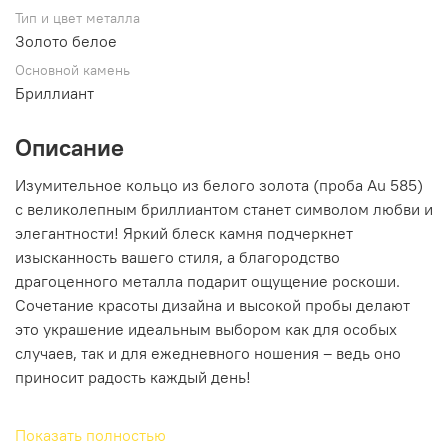
Тип и цвет металла
Золото белое
Основной камень
Бриллиант
Описание
Изумительное кольцо из белого золота (проба Au 585)
с великолепным бриллиантом станет символом любви и
элегантности! Яркий блеск камня подчеркнет
изысканность вашего стиля, а благородство
драгоценного металла подарит ощущение роскоши.
Сочетание красоты дизайна и высокой пробы делают
это украшение идеальным выбором как для особых
случаев, так и для ежедневного ношения – ведь оно
приносит радость каждый день!
Показать полностью