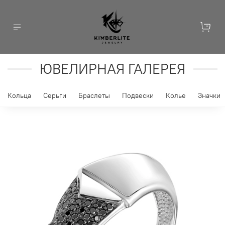
ЮВЕЛИРНАЯ ГАЛЕРЕЯ
Кольца
Серьги
Браслеты
Подвески
Колье
Значки