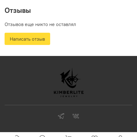
Отзывы
Отзывов еще никто не оставлял
Написать отзыв