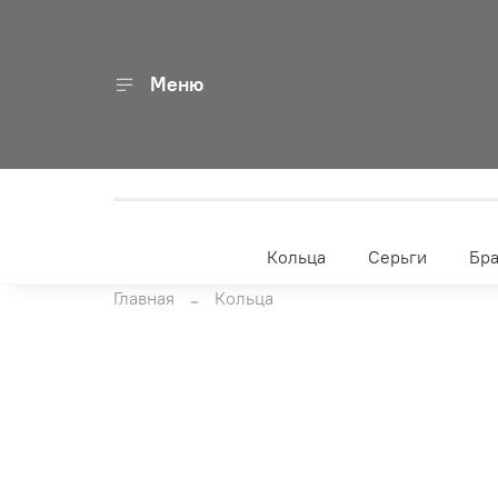
Меню
Кольца
Серьги
Бр
Главная
Кольца