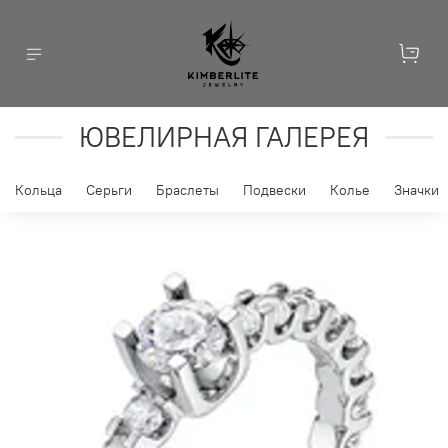
ЮВЕЛИРНАЯ ГАЛЕРЕЯ
Кольца
Серьги
Браслеты
Подвески
Колье
Значки