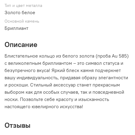
Тип и цвет металла
Золото белое
Основной камень
Бриллиант
Описание
Блистательное кольцо из белого золота (проба Au 585)
с великолепным бриллиантом – это символ статуса и
безупречного вкуса! Яркий блеск камня подчеркнет
вашу индивидуальность, придавая образу элегантности
и роскоши. Стильный аксессуар станет прекрасным
выбором как для особых случаев, так и повседневной
носки. Позвольте себе красоту и изысканность
настоящего ювелирного искусства!
Отзывы