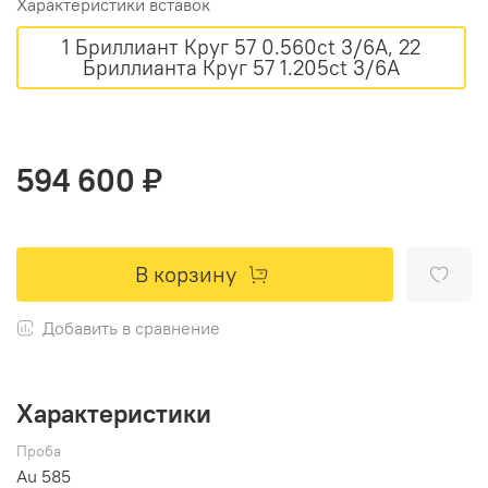
Характеристики вставок
1 Бриллиант Круг 57 0.560ct 3/6A, 22
Бриллианта Круг 57 1.205ct 3/6A
594 600 ₽
В корзину
Добавить в сравнение
Характеристики
Проба
Au 585