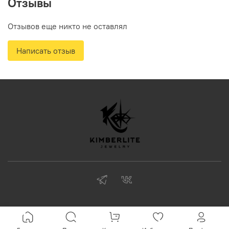
Отзывы
Отзывов еще никто не оставлял
Написать отзыв