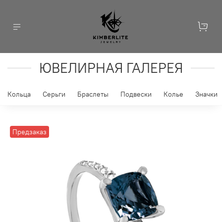
ЮВЕЛИРНАЯ ГАЛЕРЕЯ
Кольца
Серьги
Браслеты
Подвески
Колье
Значки
Предзаказ