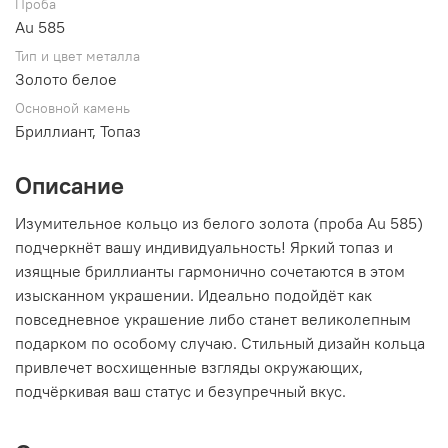
Проба
Au 585
Тип и цвет металла
Золото белое
Основной камень
Бриллиант, Топаз
Описание
Изумительное кольцо из белого золота (проба Au 585)
подчеркнёт вашу индивидуальность! Яркий топаз и
изящные бриллианты гармонично сочетаются в этом
изысканном украшении. Идеально подойдёт как
повседневное украшение либо станет великолепным
подарком по особому случаю. Стильный дизайн кольца
привлечет восхищенные взгляды окружающих,
подчёркивая ваш статус и безупречный вкус.