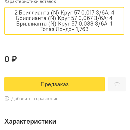
Характеристики вставок
2 Бриллианта (N) Круг 57 0,017 3/6А; 4
Бриллианта (N) Круг 57 0,067 3/6А; 4
Бриллианта (N) Круг 57 0,083 3/6А; 1
Топаз Лондон 1,763
0 ₽
Предзаказ
Добавить в сравнение
Характеристики