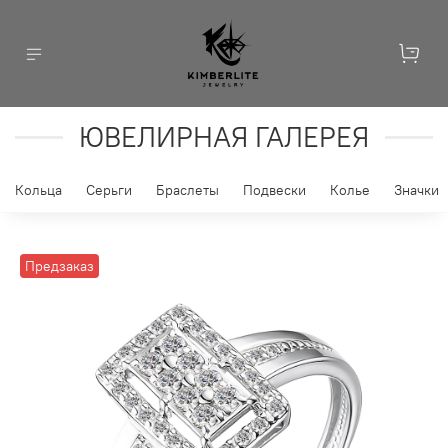
ЮВЕЛИРНАЯ ГАЛЕРЕЯ
Кольца
Серьги
Браслеты
Подвески
Колье
Значки
Предзаказ