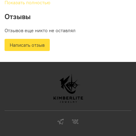
Показать полностью
Отзывы
Отзывов еще никто не оставлял
Написать отзыв