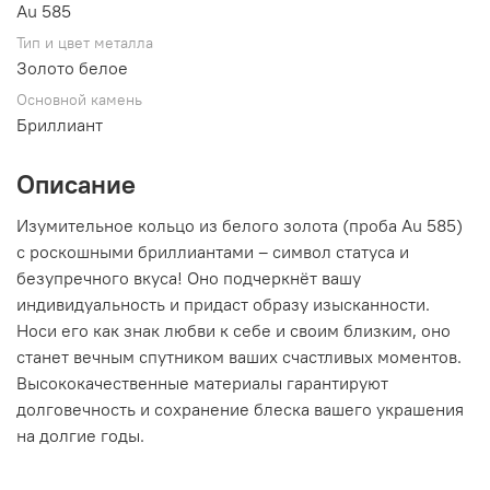
Au 585
Тип и цвет металла
Золото белое
Основной камень
Бриллиант
Описание
Изумительное кольцо из белого золота (проба Au 585)
с роскошными бриллиантами – символ статуса и
безупречного вкуса! Оно подчеркнёт вашу
индивидуальность и придаст образу изысканности.
Носи его как знак любви к себе и своим близким, оно
станет вечным спутником ваших счастливых моментов.
Высококачественные материалы гарантируют
долговечность и сохранение блеска вашего украшения
на долгие годы.