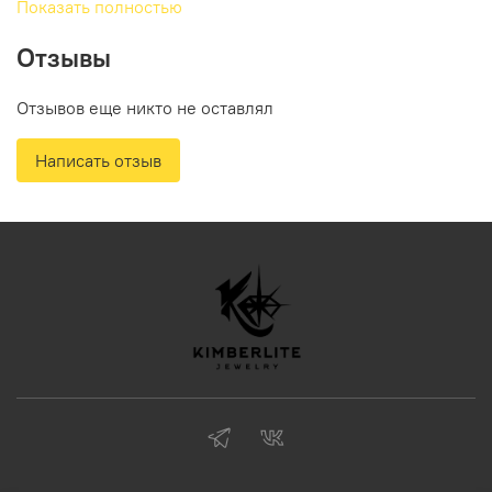
Показать полностью
Отзывы
Отзывов еще никто не оставлял
Написать отзыв