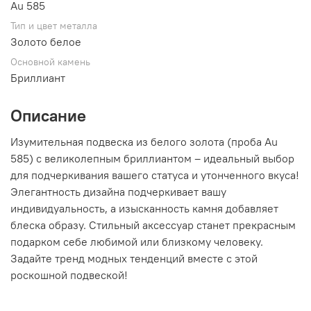
Au 585
Тип и цвет металла
Золото белое
Основной камень
Бриллиант
Описание
Изумительная подвеска из белого золота (проба Au
585) с великолепным бриллиантом – идеальный выбор
для подчеркивания вашего статуса и утонченного вкуса!
Элегантность дизайна подчеркивает вашу
индивидуальность, а изысканность камня добавляет
блеска образу. Стильный аксессуар станет прекрасным
подарком себе любимой или близкому человеку.
Задайте тренд модных тенденций вместе с этой
роскошной подвеской!