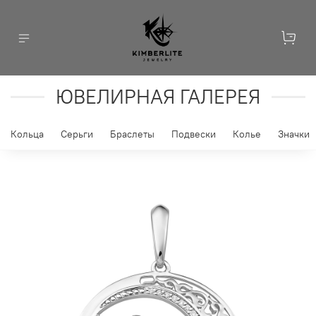
ЮВЕЛИРНАЯ ГАЛЕРЕЯ
Кольца
Серьги
Браслеты
Подвески
Колье
Значки