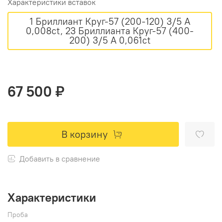
Характеристики вставок
1 Бриллиант Круг-57 (200-120) 3/5 А
0,008ct, 23 Бриллианта Круг-57 (400-
200) 3/5 А 0,061ct
67 500 ₽
В корзину
Добавить в сравнение
Характеристики
Проба