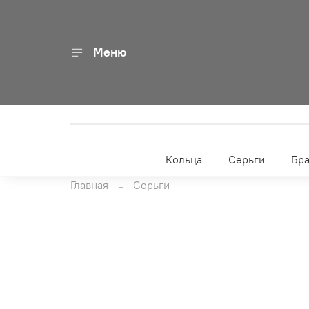
Меню
Кольца
Серьги
Бр
Главная
Серьги