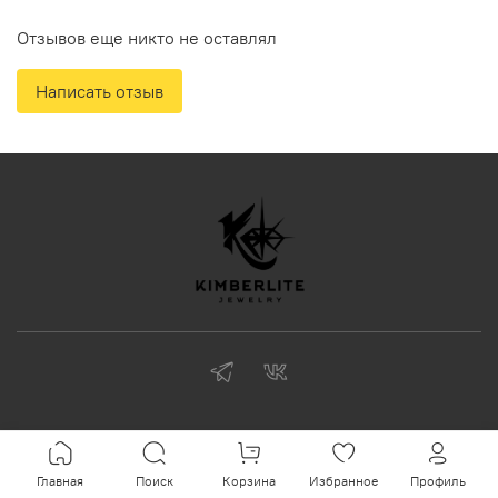
Отзывов еще никто не оставлял
Написать отзыв
Главная
Поиск
Корзина
Избранное
Профиль