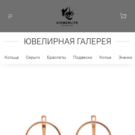
ЮВЕЛИРНАЯ ГАЛЕРЕЯ
Кольца
Серьги
Браслеты
Подвески
Колье
Значки