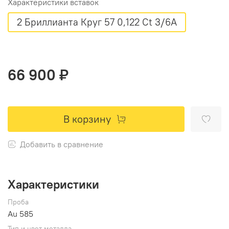
Характеристики вставок
2 Бриллианта Круг 57 0,122 Ct 3/6A
66 900 ₽
В корзину
Добавить в сравнение
Характеристики
Проба
Au 585
Тип и цвет металла