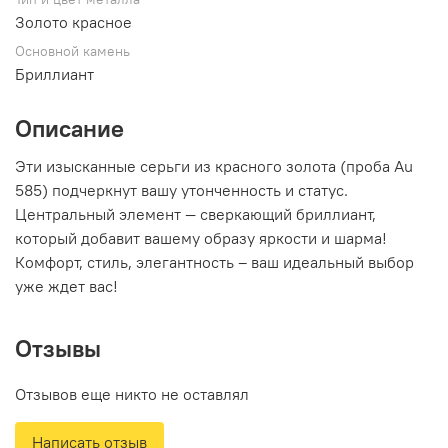
Золото красное
Основной камень
Бриллиант
Описание
Эти изысканные серьги из красного золота (проба Au
585) подчеркнут вашу утонченность и статус.
Центральный элемент — сверкающий бриллиант,
который добавит вашему образу яркости и шарма!
Комфорт, стиль, элегантность – ваш идеальный выбор
уже ждет вас!
Отзывы
Отзывов еще никто не оставлял
Написать отзыв