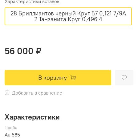
Характеристики вставок
28 Бриллиантов черный Круг 57 0,121 7/9А
2 Танзанита Круг 0,496 4
56 000 ₽
В корзину
Добавить в сравнение
Характеристики
Проба
Au 585