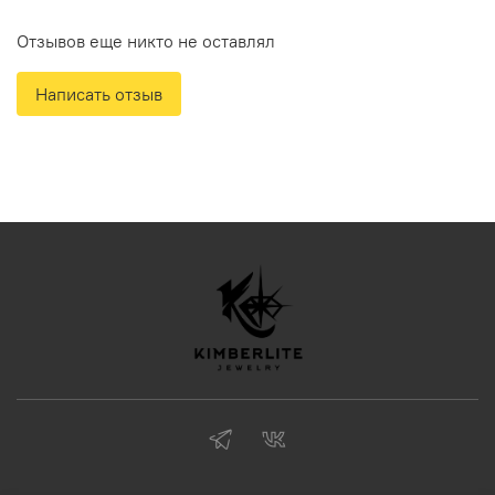
Отзывов еще никто не оставлял
Написать отзыв