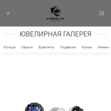
ЮВЕЛИРНАЯ ГАЛЕРЕЯ
Кольца
Серьги
Браслеты
Подвески
Колье
Значки