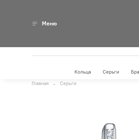
Меню
Кольца
Серьги
Бр
Главная
Серьги