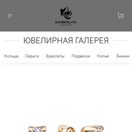
ЮВЕЛИРНАЯ ГАЛЕРЕЯ
Кольца
Серьги
Браслеты
Подвески
Колье
Значки