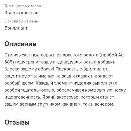
Тип и цвет металла
Золото красное
Основной камень
Бриллиант
Описание
Эти изысканные серьги из красного золота (пробой Au
585) подчеркнут вашу индивидуальность и добавят
блеска вашему образу! Прекрасные бриллианты
акцентируют внимание на ваших глазах и придают
особый шарм. Каждый элемент изделия выполнен с
особой тщательностью, обеспечивая комфортную носку
и долговечность. Яркий аксессуар, который станет
вашим верным спутником как днем, так и вечером.
Отзывы