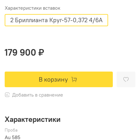
Характеристики вставок
2 Бриллианта Круг-57-0,372 4/6А
179 900 ₽
В корзину
Добавить в сравнение
Характеристики
Проба
Au 585