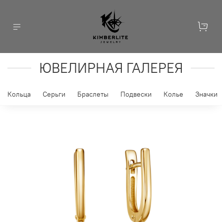
ЮВЕЛИРНАЯ ГАЛЕРЕЯ
Кольца
Серьги
Браслеты
Подвески
Колье
Значки