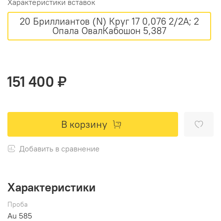
Характеристики вставок
20 Бриллиантов (N) Круг 17 0,076 2/2А; 2
Опала ОвалКабошон 5,387
151 400 ₽
В корзину
Добавить в сравнение
Характеристики
Проба
Au 585