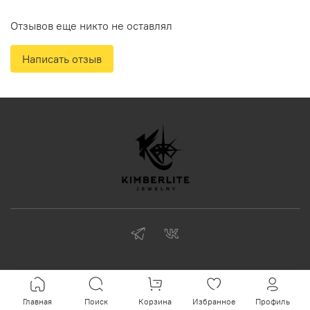
Отзывов еще никто не оставлял
Написать отзыв
Главная
Поиск
Корзина
Избранное
Профиль