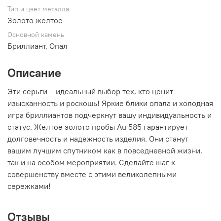
Тип и цвет металла
Золото желтое
Основной камень
Бриллиант, Опал
Описание
Эти серьги – идеальный выбор тех, кто ценит
изысканность и роскошь! Яркие блики опала и холодная
игра бриллиантов подчеркнут вашу индивидуальность и
статус. Желтое золото пробы Au 585 гарантирует
долговечность и надежность изделия. Они станут
вашим лучшим спутником как в повседневной жизни,
так и на особом мероприятии. Сделайте шаг к
совершенству вместе с этими великолепными
сережками!
Отзывы